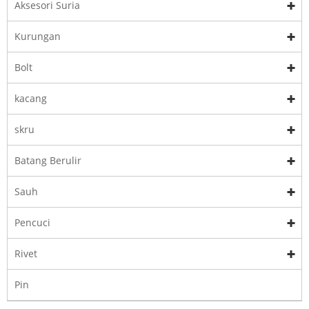
Aksesori Suria
Kurungan
Bolt
kacang
skru
Batang Berulir
Sauh
Pencuci
Rivet
Pin