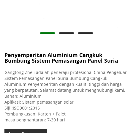
Penyemperitan Aluminium Cangkuk
Bumbung Sistem Pemasangan Panel Suria
Gangtong Zheli adalah peneraju profesional China Pengeluar
Sistem Pemasangan Panel Suria Bumbung Cangkuk
Aluminium Penyemperitan dengan kualiti tinggi dan harga
yang berpatutan. Selamat datang untuk menghubungi kami.
Bahan: Aluminium
Aplikasi: Sistem pemasangan solar
Sijil:ISO9001:2015
Pembungkusan: Karton + Palet
masa penghantaran: 7-30 hari