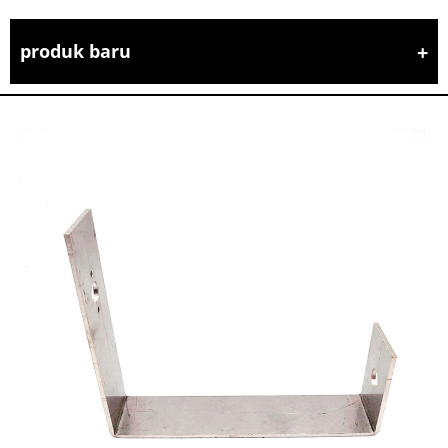
produk baru