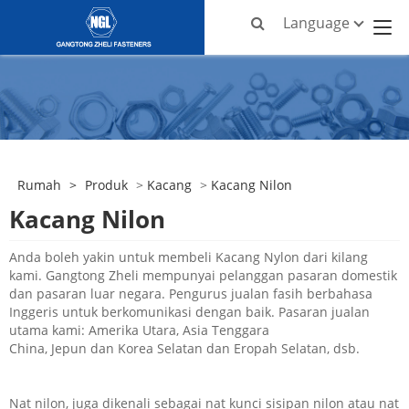
Language
Rumah
>
Produk
>
Kacang
>
Kacang Nilon
Kacang Nilon
Anda boleh yakin untuk membeli Kacang Nylon dari kilang
kami. Gangtong Zheli mempunyai pelanggan pasaran domestik
dan pasaran luar negara. Pengurus jualan fasih berbahasa
Inggeris untuk berkomunikasi dengan baik. Pasaran jualan
utama kami: Amerika Utara, Asia Tenggara
China, Jepun dan Korea Selatan dan Eropah Selatan, dsb.
Nat nilon, juga dikenali sebagai nat kunci sisipan nilon atau nat