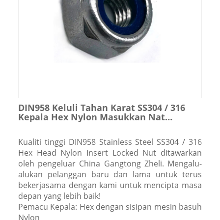
DIN958 Keluli Tahan Karat SS304 / 316
Kepala Hex Nylon Masukkan Nat
Berkunci
Kualiti tinggi DIN958 Stainless Steel SS304 / 316
Hex Head Nylon Insert Locked Nut ditawarkan
oleh pengeluar China Gangtong Zheli. Mengalu-
alukan pelanggan baru dan lama untuk terus
bekerjasama dengan kami untuk mencipta masa
depan yang lebih baik!
Pemacu Kepala: Hex dengan sisipan mesin basuh
Nylon