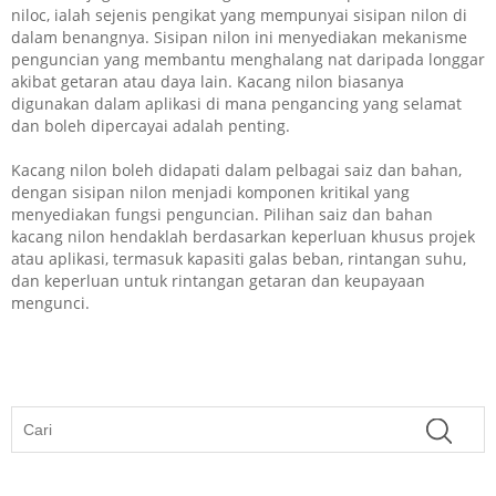
niloc, ialah sejenis pengikat yang mempunyai sisipan nilon di
dalam benangnya. Sisipan nilon ini menyediakan mekanisme
penguncian yang membantu menghalang nat daripada longgar
akibat getaran atau daya lain. Kacang nilon biasanya
digunakan dalam aplikasi di mana pengancing yang selamat
dan boleh dipercayai adalah penting.
Kacang nilon boleh didapati dalam pelbagai saiz dan bahan,
dengan sisipan nilon menjadi komponen kritikal yang
menyediakan fungsi penguncian. Pilihan saiz dan bahan
kacang nilon hendaklah berdasarkan keperluan khusus projek
atau aplikasi, termasuk kapasiti galas beban, rintangan suhu,
dan keperluan untuk rintangan getaran dan keupayaan
mengunci.