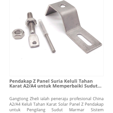
Pendakap Z Panel Suria Keluli Tahan
Karat A2/A4 untuk Memperbaiki Sudut
Marmar Sistem
Gangtong Zheli ialah peneraju profesional China
A2/A4 Keluli Tahan Karat Solar Panel Z Pendakap
untuk Pengilang Sudut Marmar Sistem