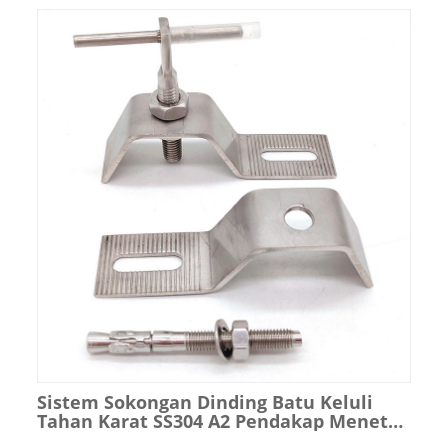
Sistem Sokongan Dinding Batu Keluli
Tahan Karat SS304 A2 Pendakap Menetap
Pelapisan Batu