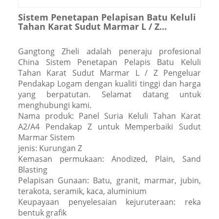
Sistem Penetapan Pelapisan Batu Keluli
Tahan Karat Sudut Marmar L / Z
Pendakap Logam
Gangtong Zheli adalah peneraju profesional
China Sistem Penetapan Pelapis Batu Keluli
Tahan Karat Sudut Marmar L / Z Pengeluar
Pendakap Logam dengan kualiti tinggi dan harga
yang berpatutan. Selamat datang untuk
menghubungi kami.
Nama produk: Panel Suria Keluli Tahan Karat
A2/A4 Pendakap Z untuk Memperbaiki Sudut
Marmar Sistem
jenis: Kurungan Z
Kemasan permukaan: Anodized, Plain, Sand
Blasting
Pelapisan Gunaan: Batu, granit, marmar, jubin,
terakota, seramik, kaca, aluminium
Keupayaan penyelesaian kejuruteraan: reka
bentuk grafik