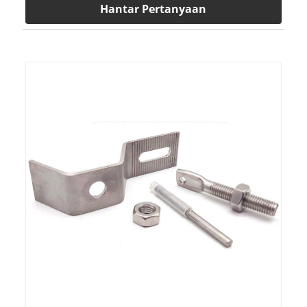
Hantar Pertanyaan