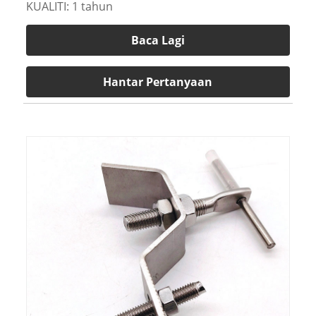
KUALITI: 1 tahun
Baca Lagi
Hantar Pertanyaan