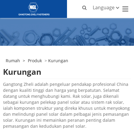
Language
Rumah
>
Produk
>
Kurungan
Kurungan
Gangtong Zheli adalah pengeluar pendakap profesional China
dengan kualiti tinggi dan harga yang berpatutan. Selamat
datang untuk menghubungi kami. Rak solar, juga dikenali
sebagai kurungan pelekap panel solar atau sistem rak solar,
ialah komponen struktur yang direka khusus untuk menyokong
dan melindungi panel solar dalam pelbagai jenis pemasangan
solar. Kurungan ini memainkan peranan penting dalam
pemasangan dan kedudukan panel solar.