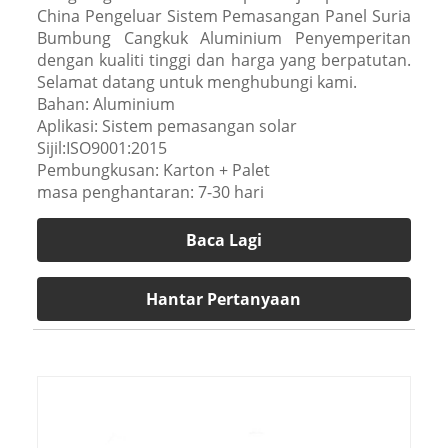
China Pengeluar Sistem Pemasangan Panel Suria
Bumbung Cangkuk Aluminium Penyemperitan
dengan kualiti tinggi dan harga yang berpatutan.
Selamat datang untuk menghubungi kami.
Bahan: Aluminium
Aplikasi: Sistem pemasangan solar
Sijil:ISO9001:2015
Pembungkusan: Karton + Palet
masa penghantaran: 7-30 hari
Baca Lagi
Hantar Pertanyaan