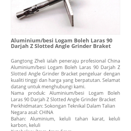
Aluminium/besi Logam Boleh Laras 90
Darjah Z Slotted Angle Grinder Braket
Gangtong Zheli ialah peneraju profesional China
Aluminium/besi Logam Boleh Laras 90 Darjah Z
Slotted Angle Grinder Bracket pengeluar dengan
kualiti tinggi dan harga yang berpatutan. Selamat
datang untuk menghubungi kami.
Nama produk: Aluminium/besi Logam Boleh
Laras 90 Darjah Z Slotted Angle Grinder Bracket
Perkhidmatan: Sokongan Teknikal Dalam Talian
Negara asal: CHINA
Bahan: Aluminium, keluli tahan karat, keluli
karbon, keluli