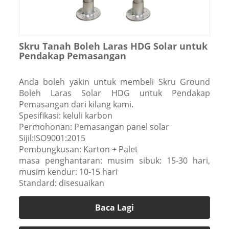
Skru Tanah Boleh Laras HDG Solar untuk
Pendakap Pemasangan
Anda boleh yakin untuk membeli Skru Ground
Boleh Laras Solar HDG untuk Pendakap
Pemasangan dari kilang kami.
Spesifikasi: keluli karbon
Permohonan: Pemasangan panel solar
Sijil:ISO9001:2015
Pembungkusan: Karton + Palet
masa penghantaran: musim sibuk: 15-30 hari,
musim kendur: 10-15 hari
Standard: disesuaikan
Baca Lagi