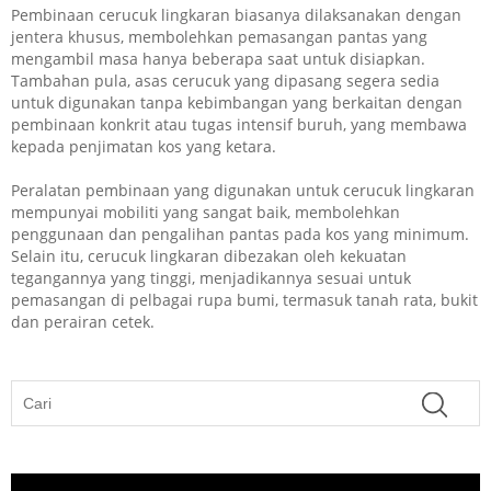
Pembinaan cerucuk lingkaran biasanya dilaksanakan dengan
jentera khusus, membolehkan pemasangan pantas yang
mengambil masa hanya beberapa saat untuk disiapkan.
Tambahan pula, asas cerucuk yang dipasang segera sedia
untuk digunakan tanpa kebimbangan yang berkaitan dengan
pembinaan konkrit atau tugas intensif buruh, yang membawa
kepada penjimatan kos yang ketara.
Peralatan pembinaan yang digunakan untuk cerucuk lingkaran
mempunyai mobiliti yang sangat baik, membolehkan
penggunaan dan pengalihan pantas pada kos yang minimum.
Selain itu, cerucuk lingkaran dibezakan oleh kekuatan
tegangannya yang tinggi, menjadikannya sesuai untuk
pemasangan di pelbagai rupa bumi, termasuk tanah rata, bukit
dan perairan cetek.