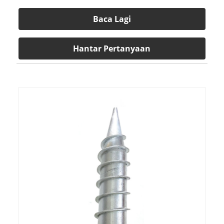
Baca Lagi
Hantar Pertanyaan