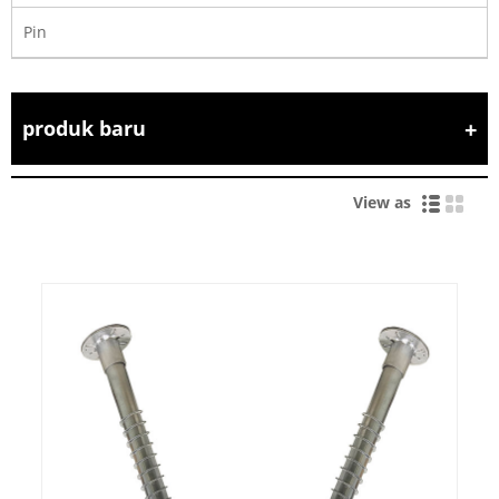
Pin
produk baru
View as