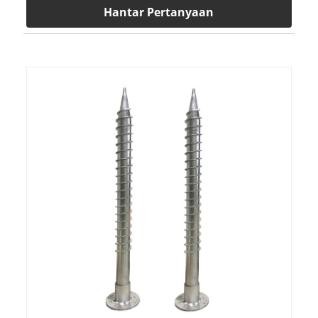
Hantar Pertanyaan