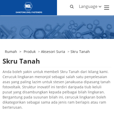
Language
Rumah
>
Produk
>
Aksesori Suria
>
Skru Tanah
Skru Tanah
Anda boleh yakin untuk membeli Skru Tanah dari kilang kami.
Cerucuk lingkaran menonjol sebagai salah satu penyelesaian
asas yang paling lazim untuk stesen janakuasa dipasang tanah
fotovoltaik. Struktur inovatif ini terdiri daripada tiub keluli
pusat yang disambungkan kepada pelbagai bilah lingkaran.
Bergantung pada susunan bilah ini, cerucuk lingkaran boleh
dikategorikan sebagai sama ada jenis ram berlapis atau ram
berterusan.