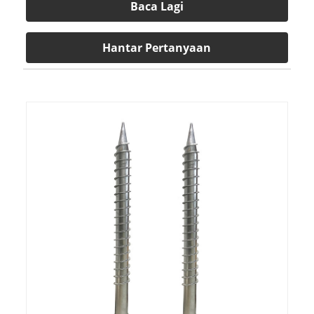
Baca Lagi
Hantar Pertanyaan