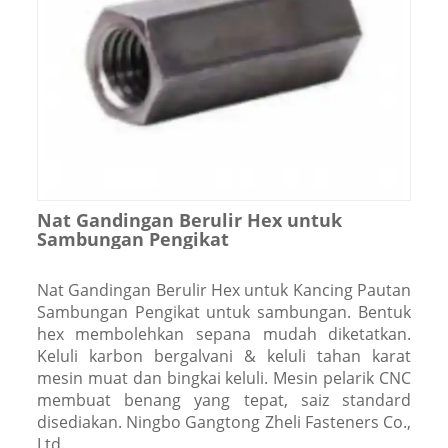
Nat Gandingan Berulir Hex untuk
Sambungan Pengikat
Nat Gandingan Berulir Hex untuk Kancing Pautan
Sambungan Pengikat untuk sambungan. Bentuk
hex membolehkan sepana mudah diketatkan.
Keluli karbon bergalvani & keluli tahan karat
mesin muat dan bingkai keluli. Mesin pelarik CNC
membuat benang yang tepat, saiz standard
disediakan. Ningbo Gangtong Zheli Fasteners Co.,
Ltd.