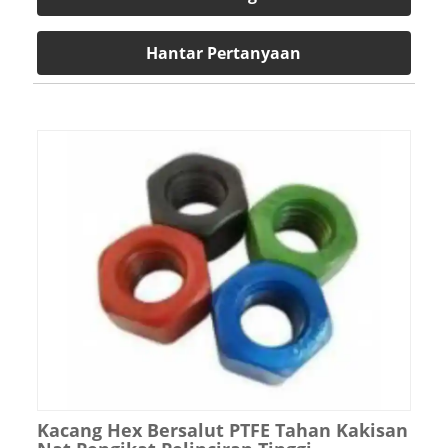
Hantar Pertanyaan
Kacang Hex Bersalut PTFE Tahan Kakisan