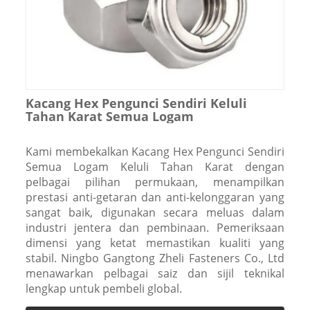
Kacang Hex Pengunci Sendiri Keluli
Tahan Karat Semua Logam
Kami membekalkan Kacang Hex Pengunci Sendiri
Semua Logam Keluli Tahan Karat dengan
pelbagai pilihan permukaan, menampilkan
prestasi anti-getaran dan anti-kelonggaran yang
sangat baik, digunakan secara meluas dalam
industri jentera dan pembinaan. Pemeriksaan
dimensi yang ketat memastikan kualiti yang
stabil. Ningbo Gangtong Zheli Fasteners Co., Ltd
menawarkan pelbagai saiz dan sijil teknikal
lengkap untuk pembeli global.