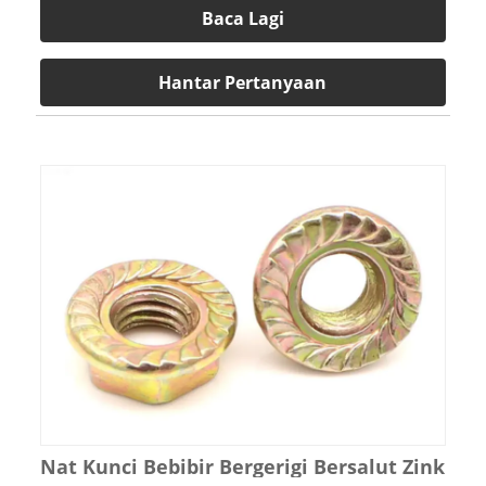
Baca Lagi
Hantar Pertanyaan
Nat Kunci Bebibir Bergerigi Bersalut Zink