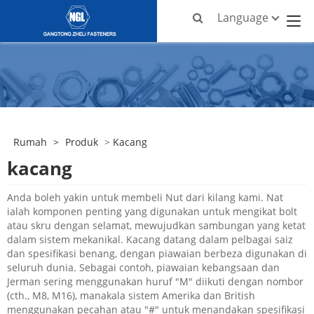
Language
Rumah
>
Produk
>
Kacang
kacang
Anda boleh yakin untuk membeli Nut dari kilang kami. Nat
ialah komponen penting yang digunakan untuk mengikat bolt
atau skru dengan selamat, mewujudkan sambungan yang ketat
dalam sistem mekanikal. Kacang datang dalam pelbagai saiz
dan spesifikasi benang, dengan piawaian berbeza digunakan di
seluruh dunia. Sebagai contoh, piawaian kebangsaan dan
Jerman sering menggunakan huruf "M" diikuti dengan nombor
(cth., M8, M16), manakala sistem Amerika dan British
menggunakan pecahan atau "#" untuk menandakan spesifikasi