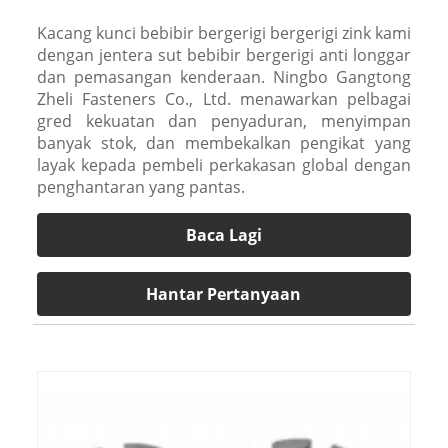
Kacang kunci bebibir bergerigi bergerigi zink kami
dengan jentera sut bebibir bergerigi anti longgar
dan pemasangan kenderaan. Ningbo Gangtong
Zheli Fasteners Co., Ltd. menawarkan pelbagai
gred kekuatan dan penyaduran, menyimpan
banyak stok, dan membekalkan pengikat yang
layak kepada pembeli perkakasan global dengan
penghantaran yang pantas.
Baca Lagi
Hantar Pertanyaan