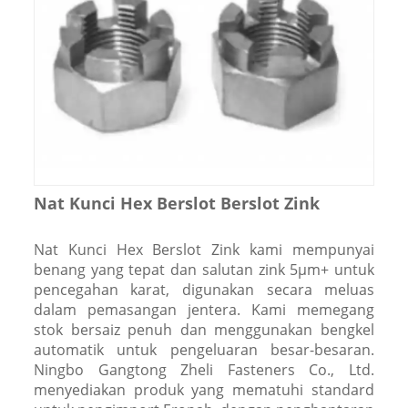
Nat Kunci Hex Berslot Berslot Zink
Nat Kunci Hex Berslot Zink kami mempunyai
benang yang tepat dan salutan zink 5μm+ untuk
pencegahan karat, digunakan secara meluas
dalam pemasangan jentera. Kami memegang
stok bersaiz penuh dan menggunakan bengkel
automatik untuk pengeluaran besar-besaran.
Ningbo Gangtong Zheli Fasteners Co., Ltd.
menyediakan produk yang mematuhi standard