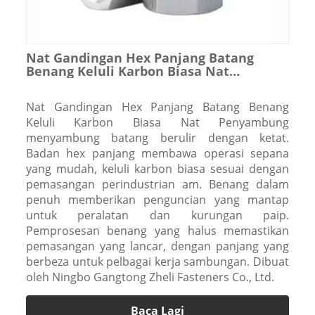
Nat Gandingan Hex Panjang Batang
Benang Keluli Karbon Biasa Nat
Penyambung
Nat Gandingan Hex Panjang Batang Benang
Keluli Karbon Biasa Nat Penyambung
menyambung batang berulir dengan ketat.
Badan hex panjang membawa operasi sepana
yang mudah, keluli karbon biasa sesuai dengan
pemasangan perindustrian am. Benang dalam
penuh memberikan penguncian yang mantap
untuk peralatan dan kurungan paip.
Pemprosesan benang yang halus memastikan
pemasangan yang lancar, dengan panjang yang
berbeza untuk pelbagai kerja sambungan. Dibuat
oleh Ningbo Gangtong Zheli Fasteners Co., Ltd.
Baca Lagi