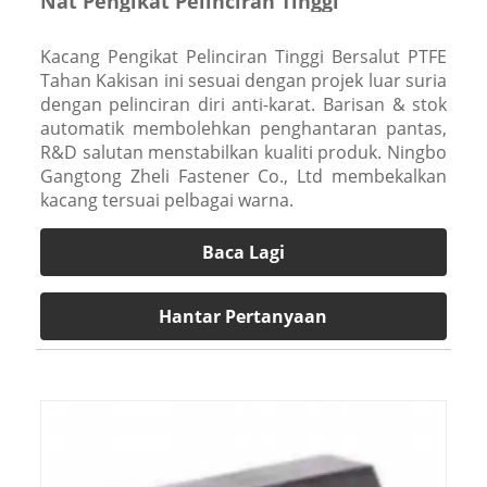
Nat Pengikat Pelinciran Tinggi
Kacang Pengikat Pelinciran Tinggi Bersalut PTFE
Tahan Kakisan ini sesuai dengan projek luar suria
dengan pelinciran diri anti-karat. Barisan & stok
automatik membolehkan penghantaran pantas,
R&D salutan menstabilkan kualiti produk. Ningbo
Gangtong Zheli Fastener Co., Ltd membekalkan
kacang tersuai pelbagai warna.
Baca Lagi
Hantar Pertanyaan