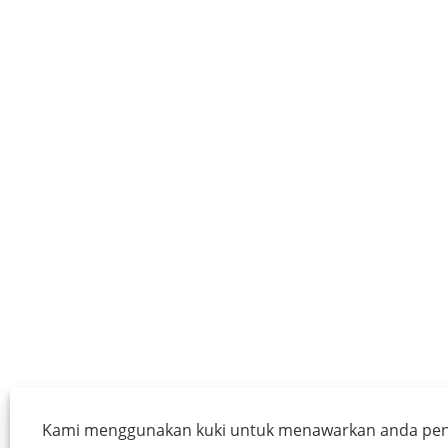
Kami menggunakan kuki untuk menawarkan anda p