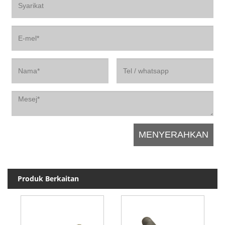
Produk Berkaitan