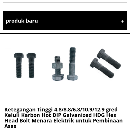
produk baru
Ketegangan Tinggi 4.8/8.8/6.8/10.9/12.9 gred
Keluli Karbon Hot DIP Galvanized HDG Hex
Head Bolt Menara Elektrik untuk Pembinaan
Asas