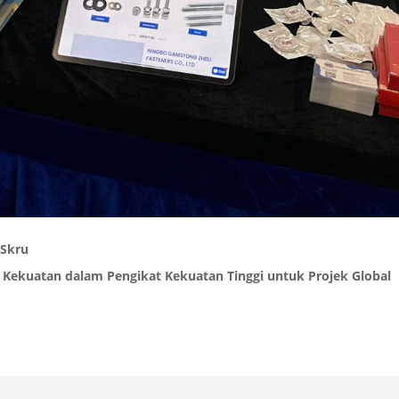
 Skru
 Kekuatan dalam Pengikat Kekuatan Tinggi untuk Projek Global