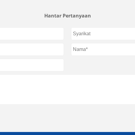
Hantar Pertanyaan