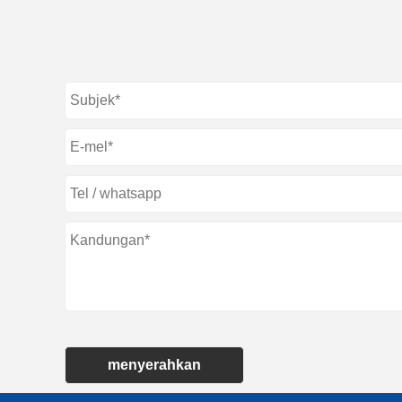
menyerahkan