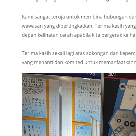
Kami sangat teruja untuk membina hubungan da
wawasan yang dipertingkatkan. Terima kasih yan
depan kelihatan cerah apabila kita bergerak ke h
Terima kasih sekali lagi atas sokongan dan kepe
yang menanti dan komited untuk memanfaatkann